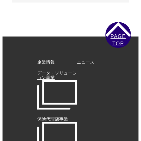
PAGE
TOP
企業情報
ニュース
データ・ソリューシ
ョン事業
保険代理店事業