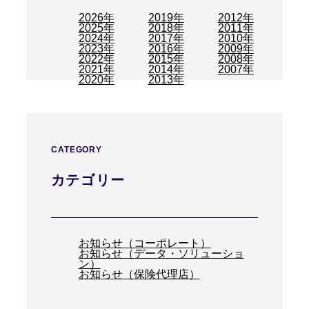
2026年
2019年
2012年
2025年
2018年
2011年
2024年
2017年
2010年
2023年
2016年
2009年
2022年
2015年
2008年
2021年
2014年
2007年
2020年
2013年
CATEGORY
カテゴリー
お知らせ
（コーポレート）
お知らせ
（データ・ソリューショ
ン）
お知らせ
（保険代理店）