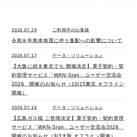
2026.07.29
ご利用中のお客様
令和８年熊本地震に伴う集配への影響について
2026.07.17
データ・ソリューション
【大阪に続き東京でも 開催決定】電子契約・契
約管理サービス「WAN-Sign」ユーザー交流会
2026 開催のお知らせ（10/15東京 オフライン
開催）
2026.07.16
データ・ソリューション
【広島ガス様 ご登壇決定】電子契約・契約管理
サービス「WAN-Sign」ユーザー交流会2026
開催のお知らせ（9/3大阪 オフライン開催）