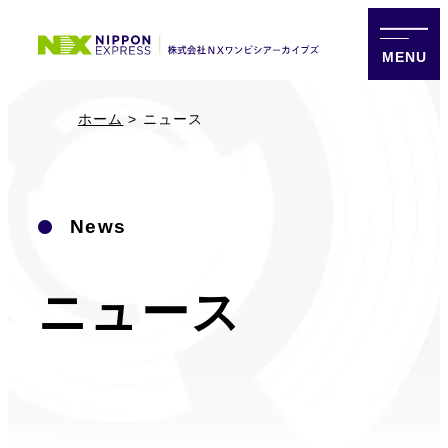
MENU
ホーム
ニュース
News
ニュース