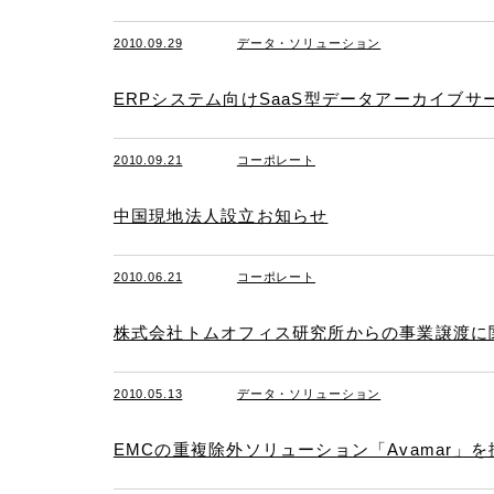
2010.09.29
データ・ソリューション
ERPシステム向けSaaS型データアーカイブ
2010.09.21
コーポレート
中国現地法人設立お知らせ
2010.06.21
コーポレート
株式会社トムオフィス研究所からの事業譲渡に
2010.05.13
データ・ソリューション
EMCの重複除外ソリューション「Avamar」