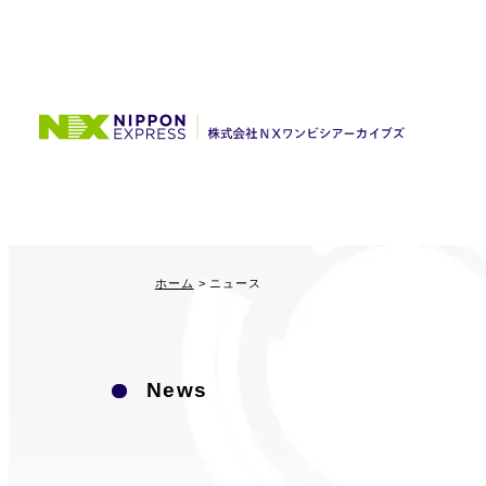
ホーム
ニュース
News