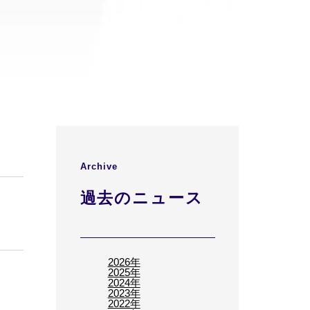
Archive
過去のニュース
2026年
2025年
2024年
2023年
2022年