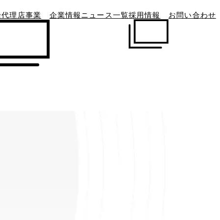
険代理店事業
企業情報
ニュース一覧
採用情報
お問い合わせ