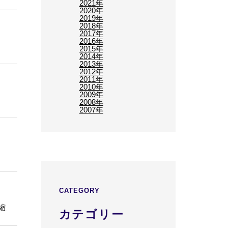
2021年
2020年
2019年
2018年
2017年
2016年
2015年
2014年
2013年
2012年
2011年
2010年
2009年
2008年
2007年
CATEGORY
縮
カテゴリー