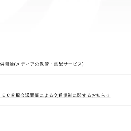
供開始(メディアの保管・集配サービス)
ＡＰＥＣ首脳会議開催による交通規制に関するお知らせ